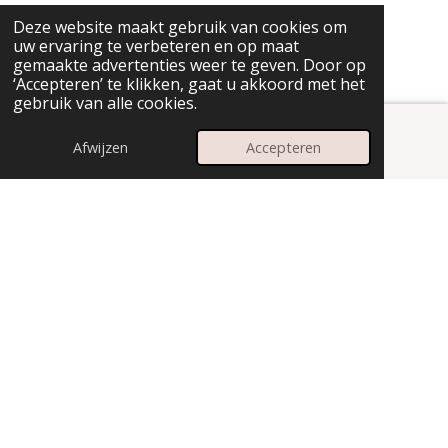
Deze website maakt gebruik van cookies om
uw ervaring te verbeteren en op maat
gemaakte advertenties weer te geven. Door op
‘Accepteren’ te klikken, gaat u akkoord met het
gebruik van alle cookies.
Afwijzen
Accepteren
E-mailadres
Instagram