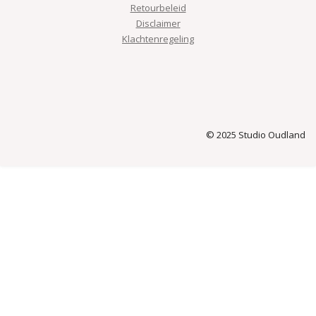
Retourbeleid
Disclaimer
Klachtenregeling
© 2025 Studio Oudland