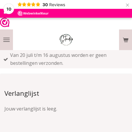
×
30
Reviews
10
Van 20 juli t/m 16 augustus worden er geen
bestellingen verzonden.
Verlanglijst
Jouw verlanglijst is leeg.