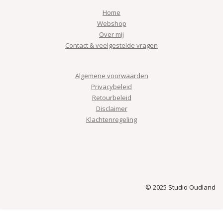
Home
Webshop
Over mij
Contact & veelgestelde vragen
Algemene voorwaarden
Privacybeleid
Retourbeleid
Disclaimer
Klachtenregeling
© 2025 Studio Oudland