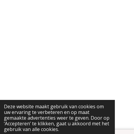
Deze website maakt gebruik van cookies om
uw ervaring te verbeteren en op maat
gemaakte advertenties weer te geven. Door op
‘Accepteren’ te klikken, gaat u akkoord met het
gebruik van alle cookies.