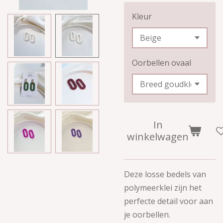
Kleur
Oorbellen ovaal
In
winkelwagen
Deze losse
bedels van
polymeerklei zijn
het
perfecte detail voor aan
je oorbellen.