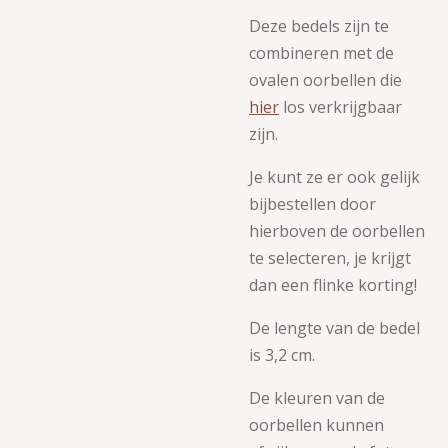
Deze bedels zijn te
combineren met de
ovalen oorbellen die
hier
los verkrijgbaar
zijn.
Je kunt ze er ook gelijk
bijbestellen door
hierboven de oorbellen
te selecteren, je krijgt
dan een flinke korting!
De lengte van de bedel
is 3,2 cm.
De kleuren van de
oorbellen kunnen