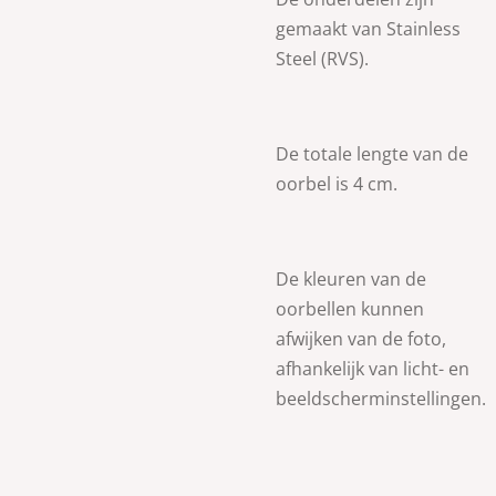
gemaakt van
Stainless
Steel (RVS).
De totale lengte van de
oorbel is 4 cm.
De kleuren van de
oorbellen kunnen
afwijken van de foto,
afhankelijk van licht- en
beeldscherminstellingen.