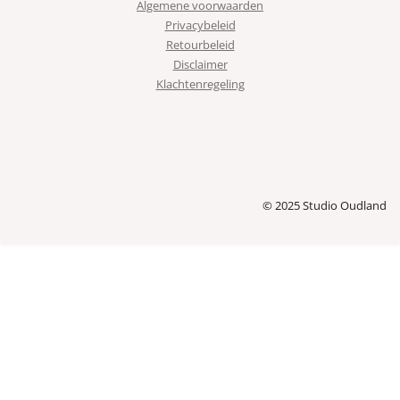
Algemene voorwaarden
Privacybeleid
Retourbeleid
Disclaimer
Klachtenregeling
© 2025 Studio Oudland