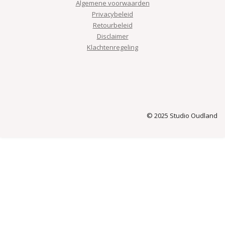
Algemene voorwaarden
Privacybeleid
Retourbeleid
Disclaimer
Klachtenregeling
© 2025 Studio Oudland