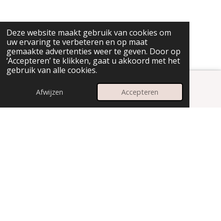
Deze website maakt gebruik van cookies om
uw ervaring te verbeteren en op maat
gemaakte advertenties weer te geven. Door op
‘Accepteren’ te klikken, gaat u akkoord met het
gebruik van alle cookies.
Afwijzen
Accepteren
E-mailadres
Instagram