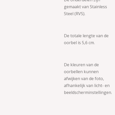
gemaakt van
Stainless
Steel (RVS).
De totale lengte van de
oorbel is 5,6 cm.
De kleuren van de
oorbellen kunnen
afwijken van de foto,
afhankelijk van licht- en
beeldscherminstellingen.