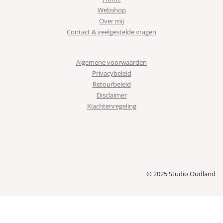
Webshop
Over mij
Contact & veelgestelde vragen
Algemene voorwaarden
Privacybeleid
Retourbeleid
Disclaimer
Klachtenregeling
© 2025 Studio Oudland