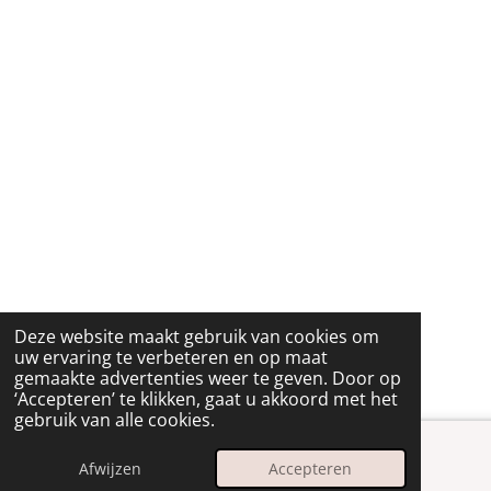
Deze website maakt gebruik van cookies om
uw ervaring te verbeteren en op maat
gemaakte advertenties weer te geven. Door op
‘Accepteren’ te klikken, gaat u akkoord met het
gebruik van alle cookies.
Afwijzen
Accepteren
E-mailadres
Instagram