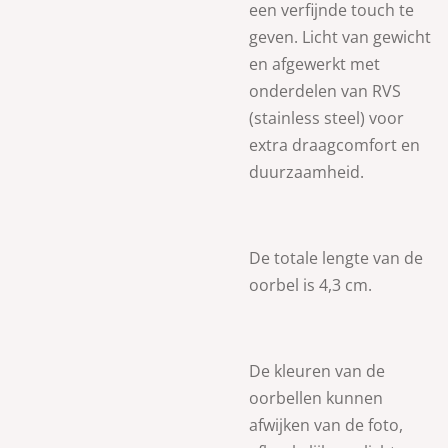
een verfijnde touch te
geven. Licht van gewicht
en afgewerkt met
onderdelen van RVS
(stainless steel) voor
extra draagcomfort en
duurzaamheid.
De totale lengte van de
oorbel is 4,3 cm.
De kleuren van de
oorbellen kunnen
afwijken van de foto,