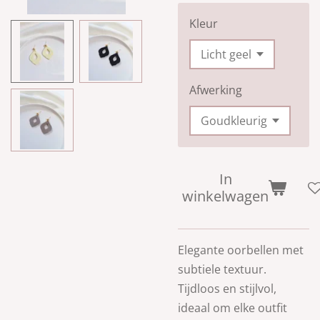
Kleur
Afwerking
In
winkelwagen
Elegante oorbellen met
subtiele textuur.
Tijdloos en stijlvol,
ideaal om elke outfit