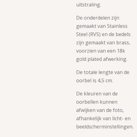
uitstraling.
De onderdelen zijn
gemaakt van
Stainless
Steel (RVS) en de
bedels
zijn gemaakt van
brass
,
voorzien van een 18k
gold
plated
afwerking.
De totale lengte van de
oorbel is 4,5 cm.
De kleuren van de
oorbellen kunnen
afwijken van de foto,
afhankelijk van licht- en
beeldscherminstellingen.