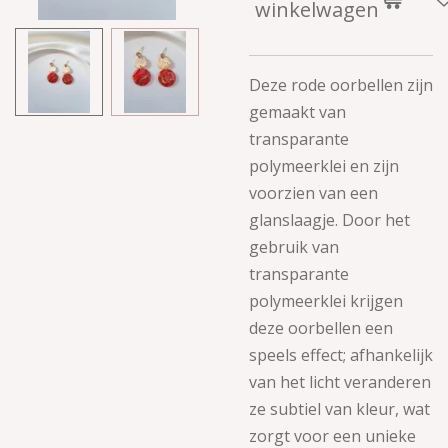
winkelwagen
Deze rode oorbellen zijn
gemaakt van
transparante
polymeerklei en zijn
voorzien van een
glanslaagje.
Door het
gebruik van
transparante
polymeerklei krijgen
deze oorbellen een
speels effect; afhankelijk
van het licht veranderen
ze subtiel van kleur, wat
zorgt voor een unieke