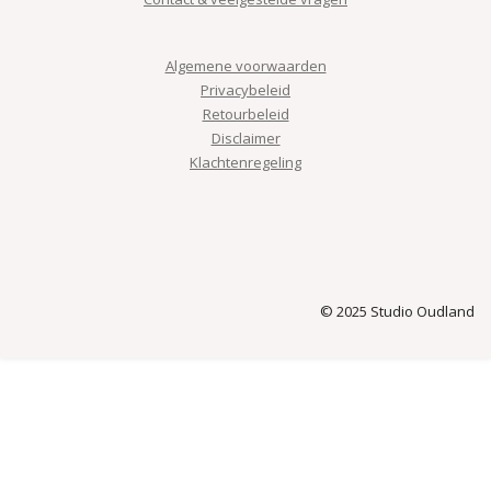
Algemene voorwaarden
Privacybeleid
Retourbeleid
Disclaimer
Klachtenregeling
© 2025 Studio Oudland