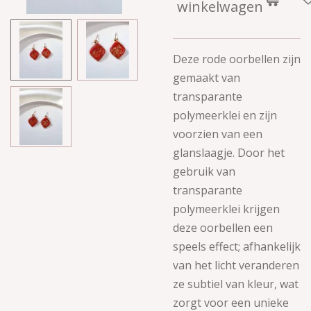
winkelwagen
Deze rode oorbellen zijn
gemaakt van
transparante
polymeerklei en zijn
voorzien van een
glanslaagje.
Door het
gebruik van
transparante
polymeerklei krijgen
deze oorbellen een
speels effect; afhankelijk
van het licht veranderen
ze subtiel van kleur, wat
zorgt voor een unieke