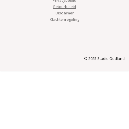
Privacybeleid
Retourbeleid
Disclaimer
Klachtenregeling
© 2025 Studio Oudland