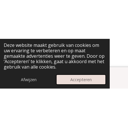
Deze website maakt gebruik van cookies om
uw ervaring te verbeteren en op maat
gemaakte advertenties weer te geven. Door op
‘Accepteren’ te klikken, gaat u akkoord met het
gebruik van alle cookies.
Afwijzen
Accepteren
E-mailadres
Instagram