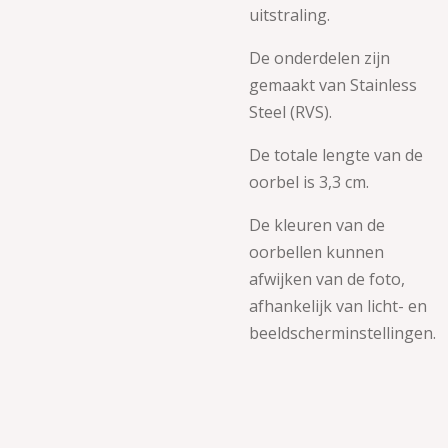
uitstraling.
De onderdelen zijn
gemaakt van
Stainless
Steel (RVS).
De totale lengte van de
oorbel is 3,3 cm.
De kleuren van de
oorbellen kunnen
afwijken van de foto,
afhankelijk van licht- en
beeldscherminstellingen.