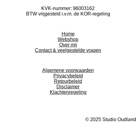
KVK-nummer: 96003162
BTW vrijgesteld i.v.m. de KOR-regeling
Home
Webshop
Over mij
Contact & veelgestelde vragen
Algemene voorwaarden
Privacybeleid
Retourbeleid
Disclaimer
Klachtenregeling
© 2025 Studio Oudland