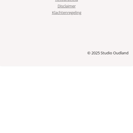
Disclaimer
Klachtenregeling
© 2025 Studio Oudland