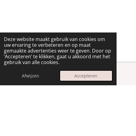
Deze website maakt gebruik van cookies om
uw ervaring te verbeteren en op maat
gemaakte advertenties weer te geven. Door op
‘Accepteren’ te klikken, gaat u akkoord met het
gebruik van alle cookies.
Afwijzen
Accepteren
E-mailadres
Instagram