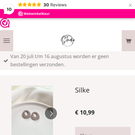
×
30
Reviews
10
Van 20 juli t/m 16 augustus worden er geen
bestellingen verzonden.
Silke
€ 10,99