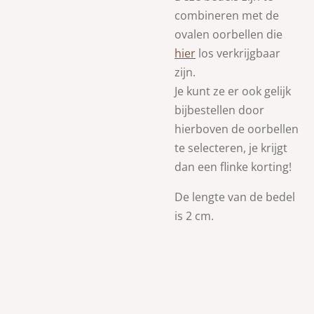
combineren met de
ovalen oorbellen die
hier
los verkrijgbaar
zijn.
Je kunt ze er ook gelijk
bijbestellen door
hierboven de oorbellen
te selecteren, je krijgt
dan een flinke korting!
De lengte van de bedel
is 2 cm.