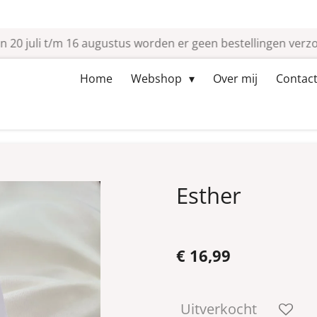
n 20 juli t/m 16 augustus worden er geen bestellingen verz
Home
Webshop
Over mij
Contact
Esther
€ 16,99
Uitverkocht