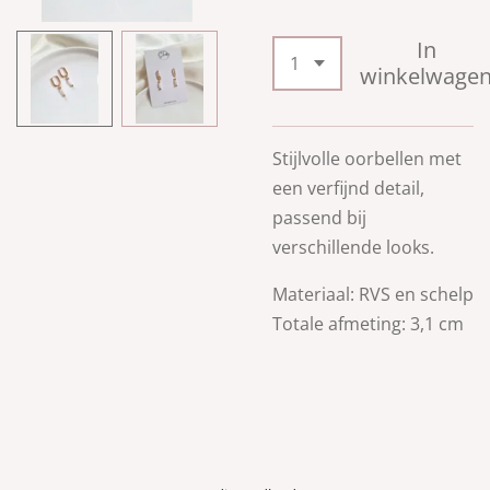
In
winkelwage
Stijlvolle oorbellen met
een verfijnd detail,
passend bij
verschillende looks.
Materiaal: RVS en schelp
Totale afmeting: 3,1 cm