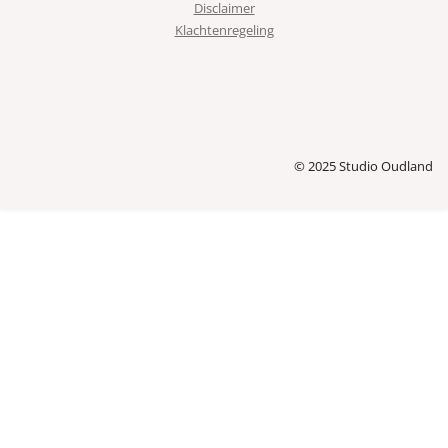
Disclaimer
Klachtenregeling
© 2025 Studio Oudland