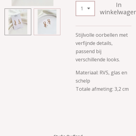
In
winkelwage
Stijlvolle oorbellen met
verfijnde details,
passend bij
verschillende looks.
Materiaal: RVS, glas en
schelp
Totale afmeting: 3,2 cm