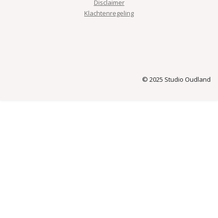
Disclaimer
Klachtenregeling
© 2025 Studio Oudland