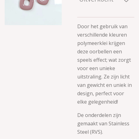
Door het gebruik van
verschillende kleuren
polymeerklei krijgen
deze oorbellen een
speels effect; wat zorgt
voor een unieke
uitstraling.
Ze zijn licht
van gewicht en uniek in
design, perfect voor
elke gelegenheid!
De onderdelen zijn
gemaakt van
Stainless
Steel (RVS).