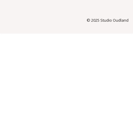
© 2025 Studio Oudland