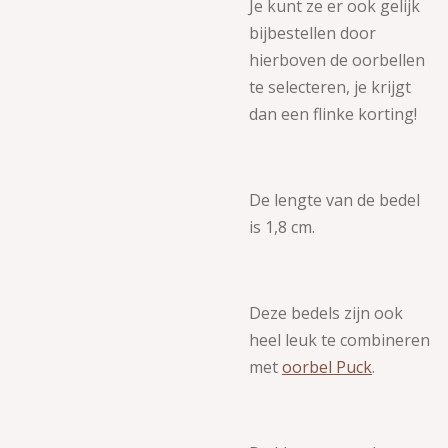
Je kunt ze er ook gelijk
bijbestellen door
hierboven de oorbellen
te selecteren, je krijgt
dan een flinke korting!
De lengte van de bedel
is 1,8 cm.
Deze bedels zijn ook
heel leuk te combineren
met
oorbel Puck
.