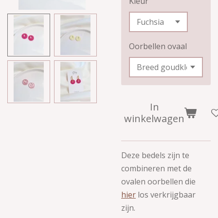
Kleur
Oorbellen ovaal
In
winkelwagen
Deze bedels zijn te
combineren met de
ovalen oorbellen die
hier
los verkrijgbaar
zijn.