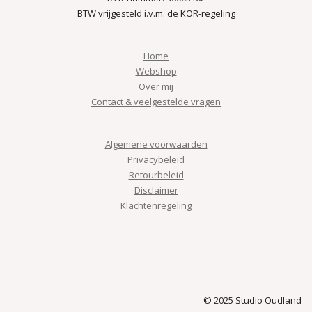
BTW vrijgesteld i.v.m. de KOR-regeling
Home
Webshop
Over mij
Contact & veelgestelde vragen
Algemene voorwaarden
Privacybeleid
Retourbeleid
Disclaimer
Klachtenregeling
© 2025 Studio Oudland