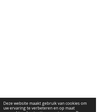
Deze website maakt gebruik van cookies om
uw ervaring te verbeteren en op maat