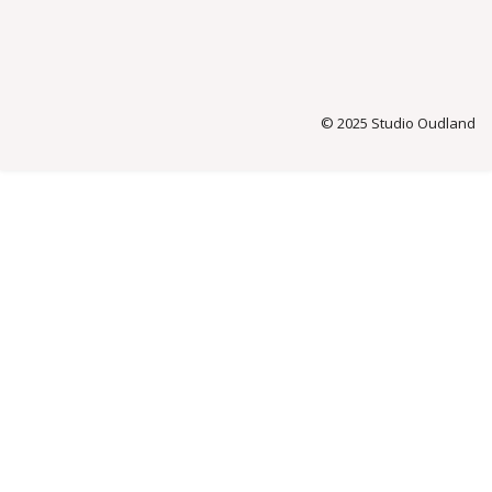
© 2025 Studio Oudland