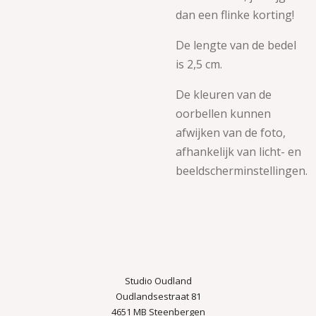
dan een flinke korting!
De lengte van de bedel
is 2,5 cm.
De kleuren van de
oorbellen kunnen
afwijken van de foto,
afhankelijk van licht- en
beeldscherminstellingen.
Studio Oudland
Oudlandsestraat 81
4651 MB Steenbergen