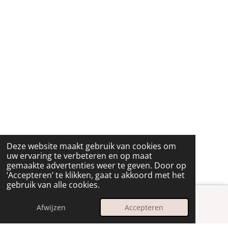
Deze website maakt gebruik van cookies om
uw ervaring te verbeteren en op maat
gemaakte advertenties weer te geven. Door op
‘Accepteren’ te klikken, gaat u akkoord met het
gebruik van alle cookies.
Afwijzen
Accepteren
E-mailadres
Instagram