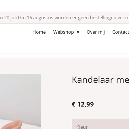
n 20 juli t/m 16 augustus worden er geen bestellingen verz
Home
Webshop
Over mij
Contact
Kandelaar met
€ 12,99
Kleur