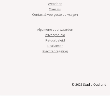
Webshop
Over mij
Contact & veelgestelde vragen
Algemene voorwaarden
Privacybeleid
Retourbeleid
Disclaimer
Klachtenregeling
© 2025 Studio Oudland