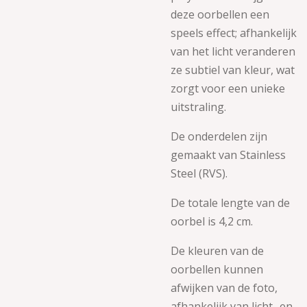
deze oorbellen een
speels effect; afhankelijk
van het licht veranderen
ze subtiel van kleur, wat
zorgt voor een unieke
uitstraling.
De onderdelen zijn
gemaakt van
Stainless
Steel (RVS).
De totale lengte van de
oorbel is 4,2 cm.
De kleuren van de
oorbellen kunnen
afwijken van de foto,
afhankelijk van licht- en