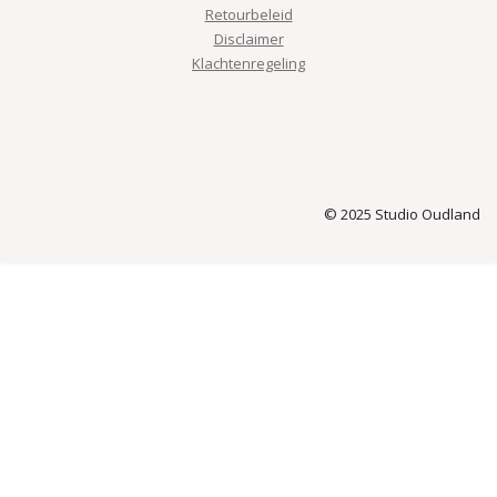
Retourbeleid
Disclaimer
Klachtenregeling
© 2025 Studio Oudland