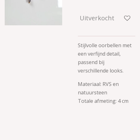
Uitverkocht
Stijlvolle oorbellen met
een verfijnd detail,
passend bij
verschillende looks.
Materiaal: RVS en
natuursteen
Totale afmeting: 4 cm