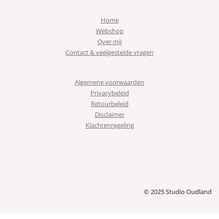
Home
Webshop
Over mij
Contact & veelgestelde vragen
Algemene voorwaarden
Privacybeleid
Retourbeleid
Disclaimer
Klachtenregeling
© 2025 Studio Oudland