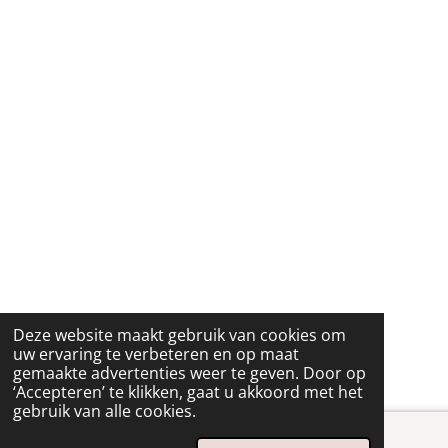
Deze website maakt gebruik van cookies om
uw ervaring te verbeteren en op maat
gemaakte advertenties weer te geven. Door op
‘Accepteren’ te klikken, gaat u akkoord met het
gebruik van alle cookies.