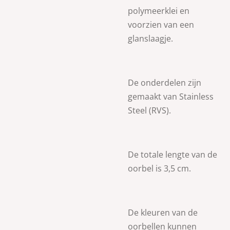
polymeerklei en
voorzien van een
glanslaagje.
De onderdelen zijn
gemaakt van
Stainless
Steel (RVS).
De totale lengte van de
oorbel is 3,5 cm.
De kleuren van de
oorbellen kunnen