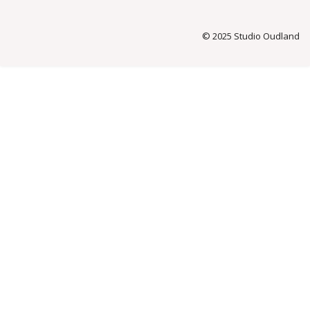
© 2025 Studio Oudland