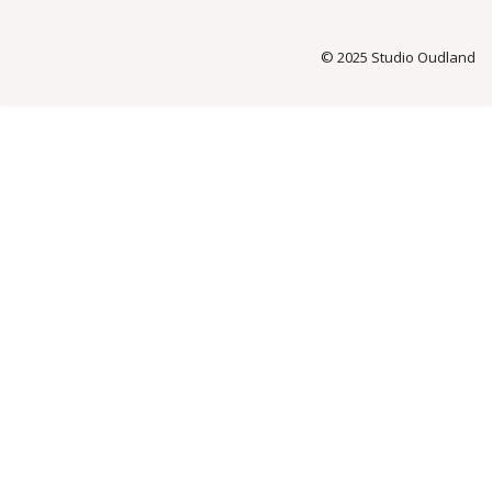
© 2025 Studio Oudland