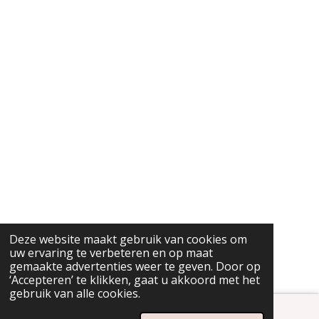
Deze website maakt gebruik van cookies om
uw ervaring te verbeteren en op maat
gemaakte advertenties weer te geven. Door op
‘Accepteren’ te klikken, gaat u akkoord met het
gebruik van alle cookies.