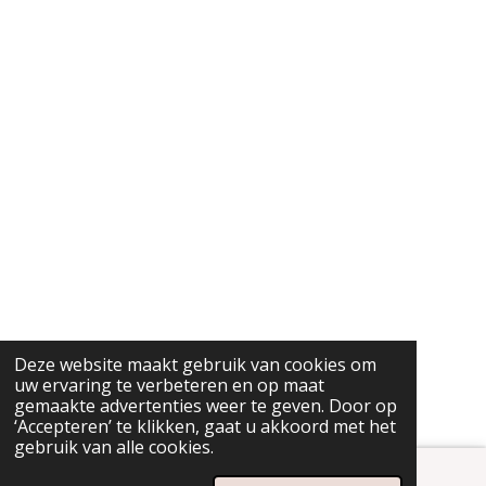
Deze website maakt gebruik van cookies om
uw ervaring te verbeteren en op maat
gemaakte advertenties weer te geven. Door op
‘Accepteren’ te klikken, gaat u akkoord met het
gebruik van alle cookies.