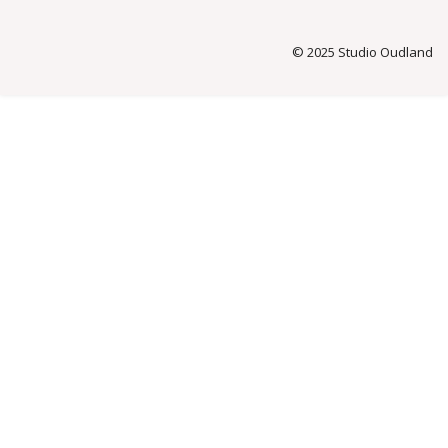
© 2025 Studio Oudland